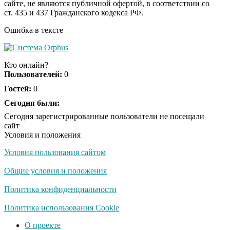
сайте, не являются публичной офертой, в соответствии со
отожгла! Видео не
ст. 435 и 437 Гражданского кодекса РФ.
оставит равнодушным
Ошибка в тексте
Кто онлайн?
Пользователей:
0
Гостей:
0
Сегодня были:
Сегодня зарегистрированные пользователи не посещали
сайт
Условия и положения
Условия пользования сайтом
Общие условия и положения
Политика конфиденциальности
Политика использования Cookie
О проекте