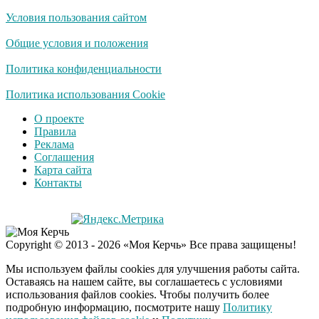
Условия пользования сайтом
Общие условия и положения
Политика конфиденциальности
Политика использования Cookie
О проекте
Правила
Реклама
Соглашения
Карта сайта
Контакты
Copyright © 2013 - 2026 «Моя Керчь» Все права защищены!
Мы используем файлы cookies для улучшения работы сайта.
Оставаясь на нашем сайте, вы соглашаетесь с условиями
использования файлов cookies. Чтобы получить более
подробную информацию, посмотрите нашу
Политику