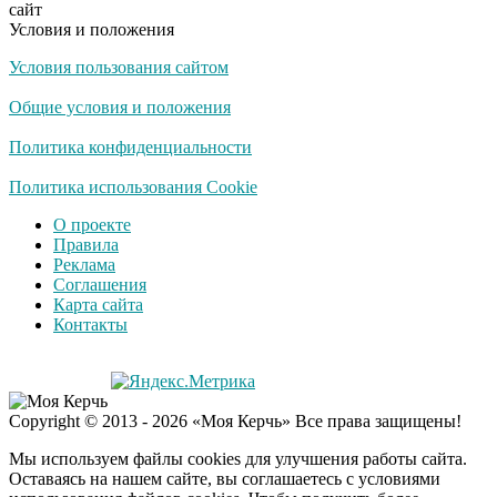
сайт
Условия и положения
Условия пользования сайтом
Общие условия и положения
Политика конфиденциальности
Политика использования Cookie
О проекте
Правила
Реклама
Соглашения
Карта сайта
Контакты
Copyright © 2013 - 2026 «Моя Керчь» Все права защищены!
Мы используем файлы cookies для улучшения работы сайта.
Оставаясь на нашем сайте, вы соглашаетесь с условиями