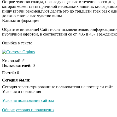
Острое чувство голода, преследующее вас в течение всего дня
которая может стать причиной нескольких лишних килограммов
пищу (врачи рекомендуют делать это до тридцати трех раз с о
должно снять с вас чувство вины.
Важная информация
Обратите внимание! Сайт носит исключительно информационны
публичной офертой, в соответствии со ст. 435 и 437 Гражданск
Ошибка в тексте
Кто онлайн?
Пользователей:
0
Гостей:
0
Сегодня были:
Сегодня зарегистрированные пользователи не посещали сайт
Условия и положения
Условия пользования сайтом
Общие условия и положения