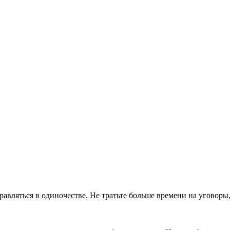
правляться в одиночестве. Не тратьте больше времени на уговоры