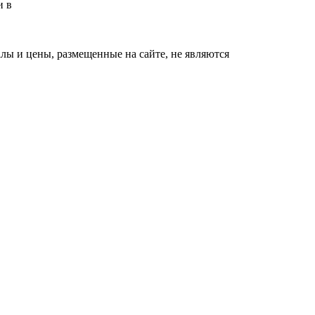
и в
ы и цены, размещенные на сайте, не являются