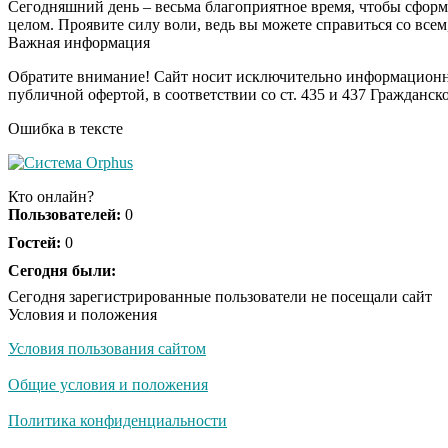
Сегодняшний день – весьма благоприятное время, чтобы сформи
целом. Проявите силу воли, ведь вы можете справиться со всем,
Важная информация
Обратите внимание! Сайт носит исключительно информационны
публичной офертой, в соответствии со ст. 435 и 437 Гражданск
Ошибка в тексте
Кто онлайн?
Пользователей:
0
Гостей:
0
Сегодня были:
Сегодня зарегистрированные пользователи не посещали сайт
Условия и положения
Условия пользования сайтом
Общие условия и положения
Политика конфиденциальности