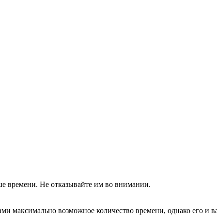
ше времени. Не отказывайте им во внимании.
вами максимально возможное количество времени, однако его и в