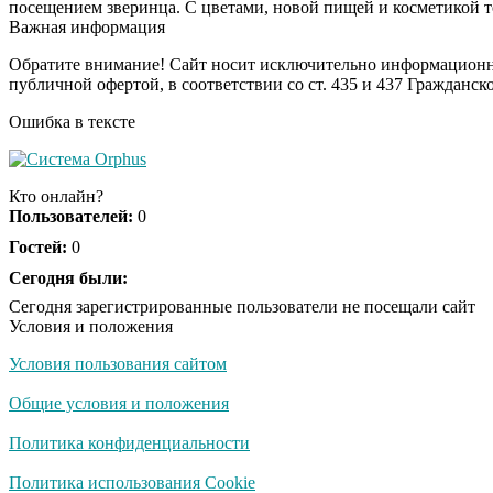
посещением зверинца. С цветами, новой пищей и косметикой т
Важная информация
Обратите внимание! Сайт носит исключительно информационны
публичной офертой, в соответствии со ст. 435 и 437 Гражданск
Ошибка в тексте
Кто онлайн?
Пользователей:
0
Гостей:
0
Сегодня были:
Сегодня зарегистрированные пользователи не посещали сайт
Условия и положения
Условия пользования сайтом
Общие условия и положения
Политика конфиденциальности
Политика использования Cookie