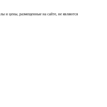
ы и цены, размещенные на сайте, не являются