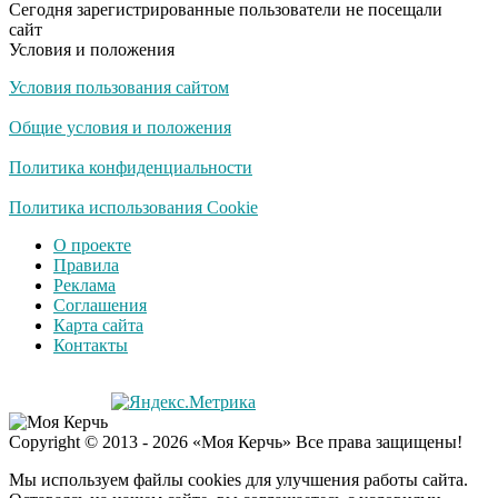
Сегодня зарегистрированные пользователи не посещали
сайт
Условия и положения
Условия пользования сайтом
Общие условия и положения
Политика конфиденциальности
Политика использования Cookie
О проекте
Правила
Реклама
Соглашения
Карта сайта
Контакты
Copyright © 2013 - 2026 «Моя Керчь» Все права защищены!
Мы используем файлы cookies для улучшения работы сайта.