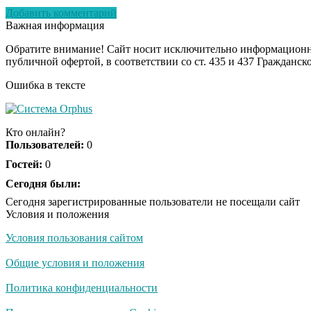
Добавить комментарий
Важная информация
Обратите внимание! Сайт носит исключительно информационны
публичной офертой, в соответствии со ст. 435 и 437 Гражданск
Ошибка в тексте
Кто онлайн?
Пользователей:
0
Гостей:
0
Сегодня были:
Сегодня зарегистрированные пользователи не посещали сайт
Условия и положения
Условия пользования сайтом
Общие условия и положения
Политика конфиденциальности