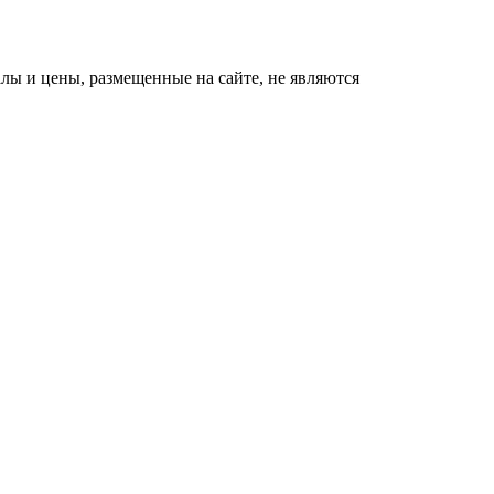
ы и цены, размещенные на сайте, не являются