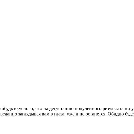
ибудь вкусного, что на дегустацию полученного результата ни у 
реданно заглядывая вам в глаза, уже и не останется. Обидно буде