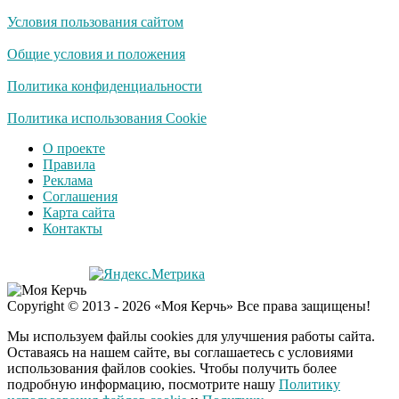
Условия пользования сайтом
Общие условия и положения
Политика конфиденциальности
Политика использования Cookie
О проекте
Правила
Реклама
Соглашения
Карта сайта
Контакты
Copyright © 2013 - 2026 «Моя Керчь» Все права защищены!
Мы используем файлы cookies для улучшения работы сайта.
Оставаясь на нашем сайте, вы соглашаетесь с условиями
использования файлов cookies. Чтобы получить более
подробную информацию, посмотрите нашу
Политику