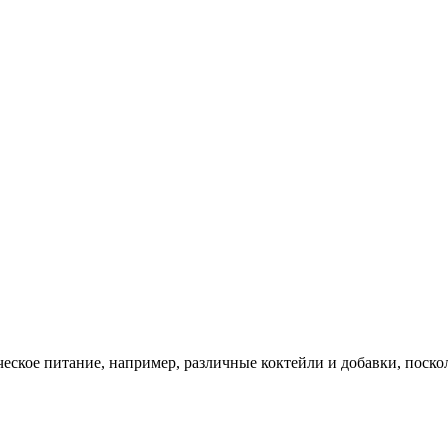
еское питание, например, различные коктейли и добавки, поско