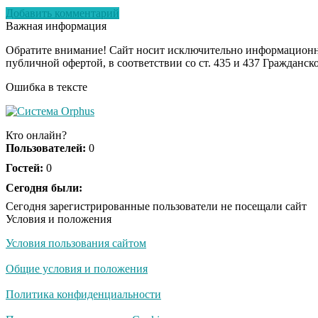
Добавить комментарий
Важная информация
Обратите внимание! Сайт носит исключительно информационны
публичной офертой, в соответствии со ст. 435 и 437 Гражданск
Ошибка в тексте
Кто онлайн?
Пользователей:
0
Гостей:
0
Сегодня были:
Сегодня зарегистрированные пользователи не посещали сайт
Условия и положения
Условия пользования сайтом
Общие условия и положения
Политика конфиденциальности