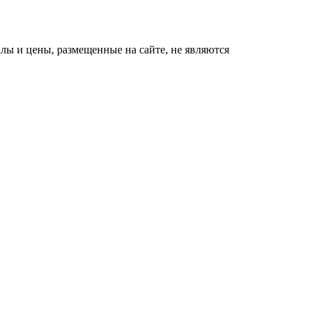
ы и цены, размещенные на сайте, не являются