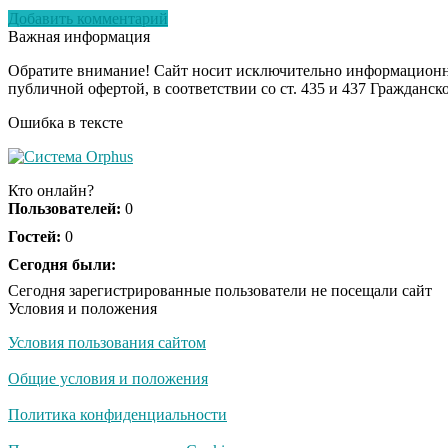
Добавить комментарий
Важная информация
Обратите внимание! Сайт носит исключительно информационны
публичной офертой, в соответствии со ст. 435 и 437 Гражданск
Ошибка в тексте
Кто онлайн?
Пользователей:
0
Гостей:
0
Сегодня были:
Сегодня зарегистрированные пользователи не посещали сайт
Условия и положения
Условия пользования сайтом
Общие условия и положения
Политика конфиденциальности