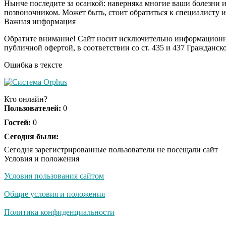
Нынче последите за осанкой: наверняка многие ваши болезни и 
позвоночником. Может быть, стоит обратиться к специалисту и 
Важная информация
Обратите внимание! Сайт носит исключительно информационны
публичной офертой, в соответствии со ст. 435 и 437 Гражданск
Ошибка в тексте
Кто онлайн?
Пользователей:
0
Гостей:
0
Сегодня были:
Сегодня зарегистрированные пользователи не посещали сайт
Условия и положения
Условия пользования сайтом
Общие условия и положения
Политика конфиденциальности