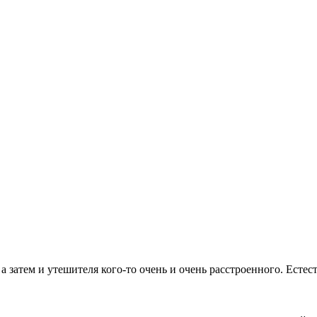
а затем и утешителя кого-то очень и очень расстроенного. Естес