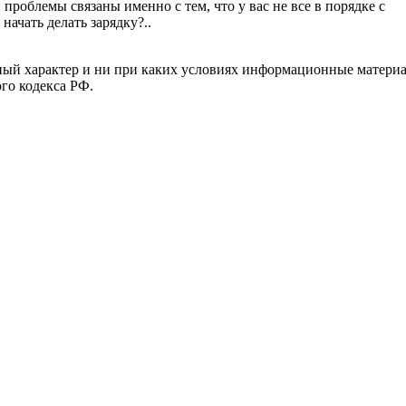
проблемы связаны именно с тем, что у вас не все в порядке с
начать делать зарядку?..
й характер и ни при каких условиях информационные материал
ого кодекса РФ.