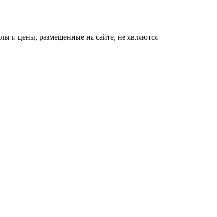
ы и цены, размещенные на сайте, не являются