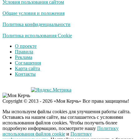
Условия пользования сайтом
Общие условия и положения
Политика конфиденциальности
Политика использования Cookie
О проекте
Правила
Реклама
Соглашения
Карта сайта
Контакты
Copyright © 2013 - 2026 «Моя Керчь» Все права защищены!
Мы используем файлы cookies для улучшения работы сайта.
Оставаясь на нашем сайте, вы соглашаетесь с условиями
использования файлов cookies. Чтобы получить более
подробную информацию, посмотрите нашу
Политику
использования файлов cookie
и
Политику