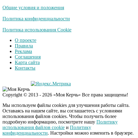
Общие условия и положения
Политика конфиденциальности
Политика использования Cookie
О проекте
Правила
Реклама
Соглашения
Карта сайта
Контакты
Copyright © 2013 - 2026 «Моя Керчь» Все права защищены!
Мы используем файлы cookies для улучшения работы сайта.
Оставаясь на нашем сайте, вы соглашаетесь с условиями
использования файлов cookies. Чтобы получить более
подробную информацию, посмотрите нашу
Политику
использования файлов cookie
и
Политику
конфиденциальности
. Настройки можно изменить в браузере.