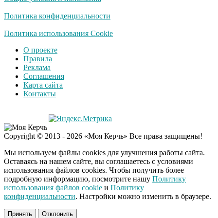
Политика конфиденциальности
Политика использования Cookie
О проекте
Правила
Реклама
Соглашения
Карта сайта
Контакты
Copyright © 2013 - 2026 «Моя Керчь» Все права защищены!
Мы используем файлы cookies для улучшения работы сайта.
Оставаясь на нашем сайте, вы соглашаетесь с условиями
использования файлов cookies. Чтобы получить более
подробную информацию, посмотрите нашу
Политику
использования файлов cookie
и
Политику
конфиденциальности
. Настройки можно изменить в браузере.
Принять
Отклонить