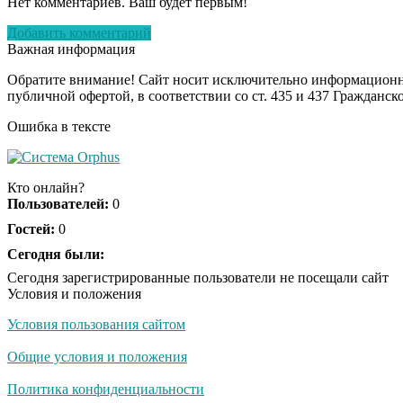
Нет комментариев. Ваш будет первым!
Добавить комментарий
Важная информация
Обратите внимание! Сайт носит исключительно информационны
публичной офертой, в соответствии со ст. 435 и 437 Гражданск
Ошибка в тексте
Кто онлайн?
Пользователей:
0
Гостей:
0
Сегодня были:
Сегодня зарегистрированные пользователи не посещали сайт
Условия и положения
Условия пользования сайтом
Общие условия и положения
Политика конфиденциальности