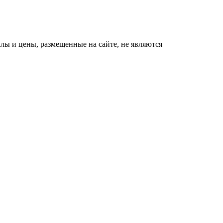
ы и цены, размещенные на сайте, не являются