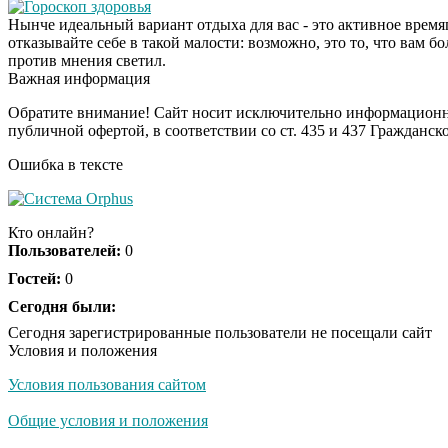
Гороскоп здоровья
Нынче идеальный вариант отдыха для вас - это активное времяп
отказывайте себе в такой малости: возможно, это то, что вам б
против мнения светил.
Важная информация
Обратите внимание! Сайт носит исключительно информационны
публичной офертой, в соответствии со ст. 435 и 437 Гражданск
Ошибка в тексте
Кто онлайн?
Пользователей:
0
Гостей:
0
Сегодня были:
Сегодня зарегистрированные пользователи не посещали сайт
Условия и положения
Условия пользования сайтом
Общие условия и положения