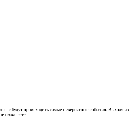
г вас будут происходить самые невероятные события. Выходя из
 не пожалеете.