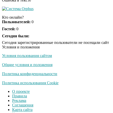
Ошибка в тексте
Кто онлайн?
Пользователей:
0
Гостей:
0
Сегодня были:
Сегодня зарегистрированные пользователи не посещали сайт
Условия и положения
Условия пользования сайтом
Общие условия и положения
Политика конфиденциальности
Политика использования Cookie
О проекте
Правила
Реклама
Соглашения
Карта сайта