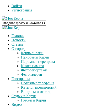
Войти
Регистрация
Главная
Новости
Статьи
О городе
Керчь онлайн
Панорамы Керчи
Паромная переправа
Книга памяти
Фоторепортажи
Фотогалерея
Горсправка
Полезные телефоны
Каталог предприятий
Вопросы и ответы
Отдых в Керчи
Пляжи в Керчи
Видео