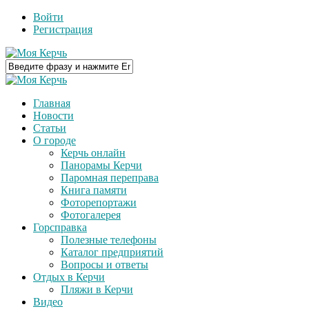
Войти
Регистрация
Главная
Новости
Статьи
О городе
Керчь онлайн
Панорамы Керчи
Паромная переправа
Книга памяти
Фоторепортажи
Фотогалерея
Горсправка
Полезные телефоны
Каталог предприятий
Вопросы и ответы
Отдых в Керчи
Пляжи в Керчи
Видео