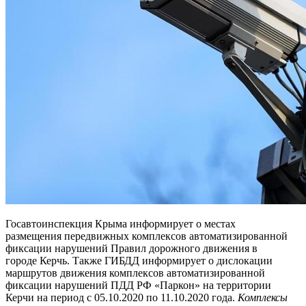
Госавтоинспекция Крыма информирует о местах
размещения передвижных комплексов автоматизированной
фиксации нарушений Правил дорожного движения в
городе Керчь. Также ГИБДД информирует о дислокации
маршрутов движения комплексов автоматизированной
фиксации нарушений ПДД РФ «Паркон» на территории
Керчи на период с 05.10.2020 по 11.10.2020 года.
Комплексы