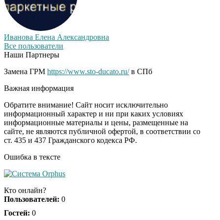
Иванова Елена Александровна
Все пользователи
Наши Партнеры
Замена ГРМ
https://www.sto-ducato.ru/
в СПб
Важная информация
Обратите внимание! Сайт носит исключительно
информационный характер и ни при каких условиях
информационные материалы и цены, размещенные на
сайте, не являются публичной офертой, в соответствии со
ст. 435 и 437 Гражданского кодекса РФ.
Ошибка в тексте
Кто онлайн?
Пользователей:
0
Гостей:
0