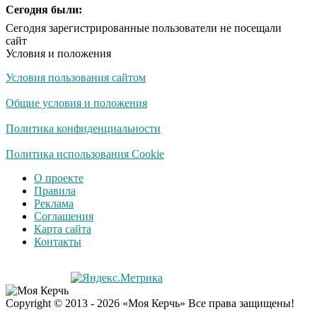
Сегодня были:
Сегодня зарегистрированные пользователи не посещали
сайт
Условия и положения
Условия пользования сайтом
Общие условия и положения
Политика конфиденциальности
Политика использования Cookie
О проекте
Правила
Реклама
Соглашения
Карта сайта
Контакты
Copyright © 2013 - 2026 «Моя Керчь» Все права защищены!