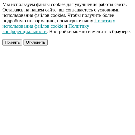
Мы используем файлы cookies для улучшения работы сайта.
Оставаясь на нашем сайте, вы соглашаетесь с условиями
использования файлов cookies. Чтобы получить более
подробную информацию, посмотрите нашу
Политику
использования файлов cookie
и
Политику
конфиденциальности
. Настройки можно изменить в браузере.
Принять
Отклонить