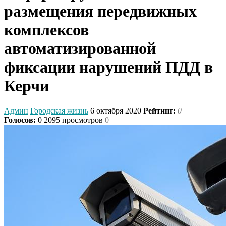
размещения передвижных
комплексов
автоматизированной
фиксации нарушений ПДД в
Керчи
Админ
Городская жизнь
6 октября 2020
Рейтинг:
0
Голосов:
0
2095 просмотров
0