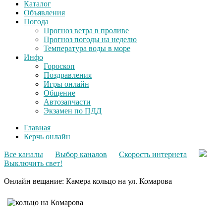
Каталог
Объявления
Погода
Прогноз ветра в проливе
Прогноз погоды на неделю
Температура воды в море
Инфо
Гороскоп
Поздравления
Игры онлайн
Общение
Автозапчасти
Экзамен по ПДД
Главная
Керчь онлайн
Все каналы
Выбор каналов
Скорость интернета
Выключить свет!
Онлайн вещание: Камера кольцо на ул. Комарова