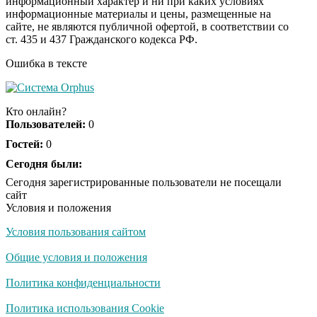
информационный характер и ни при каких условиях
информационные материалы и цены, размещенные на
сайте, не являются публичной офертой, в соответствии со
ст. 435 и 437 Гражданского кодекса РФ.
Ошибка в тексте
Кто онлайн?
Пользователей:
0
Гостей:
0
Сегодня были:
Сегодня зарегистрированные пользователи не посещали
сайт
Условия и положения
Условия пользования сайтом
Общие условия и положения
Политика конфиденциальности
Политика использования Cookie