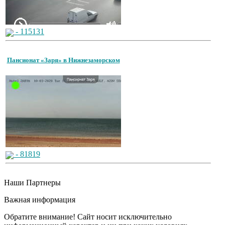
- 115131
Пансионат «Заря» в Нижнезаморском
- 81819
Наши Партнеры
Важная информация
Обратите внимание! Сайт носит исключительно