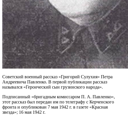
Советский военный рассказ «Григорий Сулухия» Петра
Андреевича Павленко. В первой публикации рассказ
назывался «Героический сын грузинского народа».
Подписанный «бригадным комиссаром П. А. Павленко»,
этот рассказ был передан им по телеграфу с Керченского
фронта и опубликован 7 мая 1942 г. в газете «Красная
звезда»; 16 мая 1942 г.