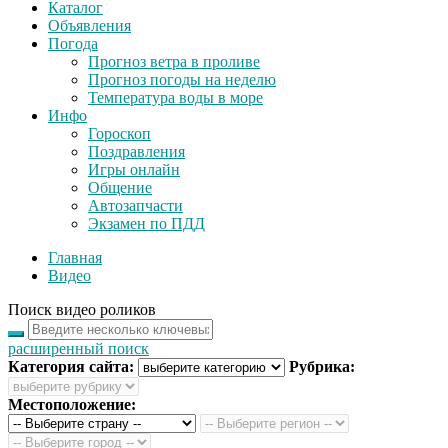
Каталог
Объявления
Погода
Прогноз ветра в проливе
Прогноз погоды на неделю
Температура воды в море
Инфо
Гороскоп
Поздравления
Игры онлайн
Общение
Автозапчасти
Экзамен по ПДД
Главная
Видео
Поиск видео роликов
расширенный поиск
Категория сайта:
Рубрика:
Местоположение: