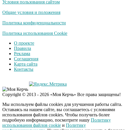
Условия пользования сайтом
Общие условия и положения
Политика конфиденциальности
Политика использования Cookie
О проекте
Правила
Реклама
Соглашения
Карта сайта
Контакты
Copyright © 2013 - 2026 «Моя Керчь» Все права защищены!
Мы используем файлы cookies для улучшения работы сайта.
Оставаясь на нашем сайте, вы соглашаетесь с условиями
использования файлов cookies. Чтобы получить более
подробную информацию, посмотрите нашу
Политику
использования файлов cookie
и
Политику