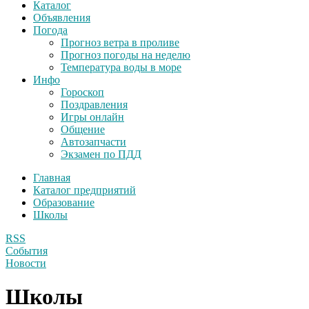
Каталог
Объявления
Погода
Прогноз ветра в проливе
Прогноз погоды на неделю
Температура воды в море
Инфо
Гороскоп
Поздравления
Игры онлайн
Общение
Автозапчасти
Экзамен по ПДД
Главная
Каталог предприятий
Образование
Школы
RSS
События
Новости
Школы