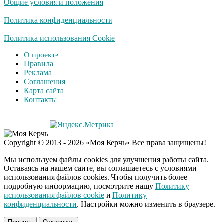
Общие условия и положения
Политика конфиденциальности
Политика использования Cookie
О проекте
Правила
Реклама
Соглашения
Карта сайта
Контакты
Copyright © 2013 - 2026 «Моя Керчь» Все права защищены!
Мы используем файлы cookies для улучшения работы сайта.
Оставаясь на нашем сайте, вы соглашаетесь с условиями
использования файлов cookies. Чтобы получить более
подробную информацию, посмотрите нашу
Политику
использования файлов cookie
и
Политику
конфиденциальности
. Настройки можно изменить в браузере.
Принять
Отклонить