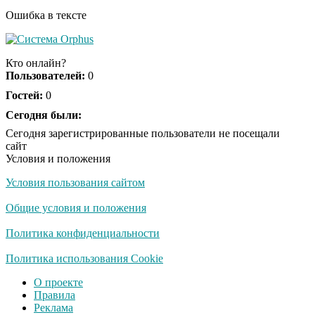
Ошибка в тексте
Кто онлайн?
Пользователей:
0
Гостей:
0
Сегодня были:
Сегодня зарегистрированные пользователи не посещали
сайт
Условия и положения
Условия пользования сайтом
Общие условия и положения
Политика конфиденциальности
Политика использования Cookie
О проекте
Правила
Реклама