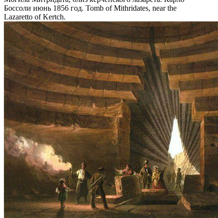
Боссоли июнь 1856 год. Tomb of Mithridates, near the
Lazaretto of Kertch.