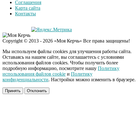
Соглашения
Карта сайта
Контакты
Copyright © 2013 - 2026 «Моя Керчь» Все права защищены!
Мы используем файлы cookies для улучшения работы сайта.
Оставаясь на нашем сайте, вы соглашаетесь с условиями
использования файлов cookies. Чтобы получить более
подробную информацию, посмотрите нашу
Политику
использования файлов cookie
и
Политику
конфиденциальности
. Настройки можно изменить в браузере.
Принять
Отклонить