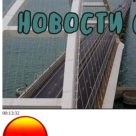
00:13:32