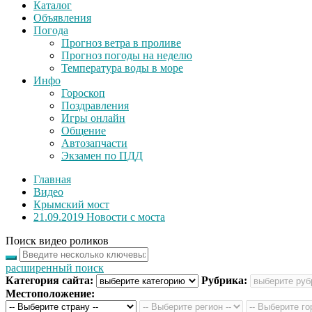
Каталог
Объявления
Погода
Прогноз ветра в проливе
Прогноз погоды на неделю
Температура воды в море
Инфо
Гороскоп
Поздравления
Игры онлайн
Общение
Автозапчасти
Экзамен по ПДД
Главная
Видео
Крымский мост
21.09.2019 Новости с моста
Поиск видео роликов
расширенный поиск
Категория сайта:
Рубрика:
Местоположение: