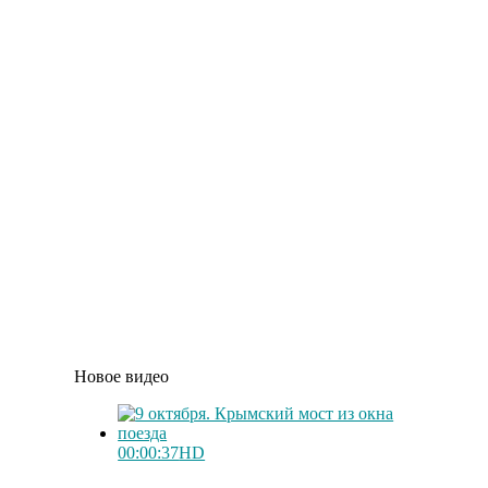
Новое видео
00:00:37
HD