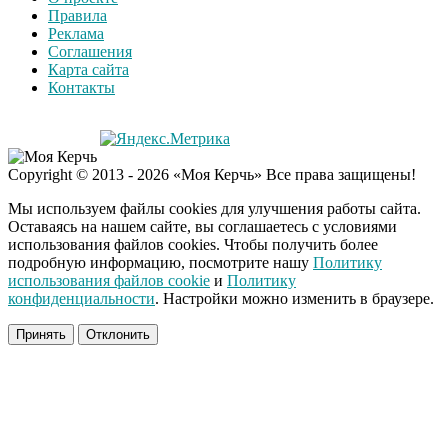
Правила
Реклама
Соглашения
Карта сайта
Контакты
Copyright © 2013 - 2026 «Моя Керчь» Все права защищены!
Мы используем файлы cookies для улучшения работы сайта.
Оставаясь на нашем сайте, вы соглашаетесь с условиями
использования файлов cookies. Чтобы получить более
подробную информацию, посмотрите нашу
Политику
использования файлов cookie
и
Политику
конфиденциальности
. Настройки можно изменить в браузере.
Принять
Отклонить