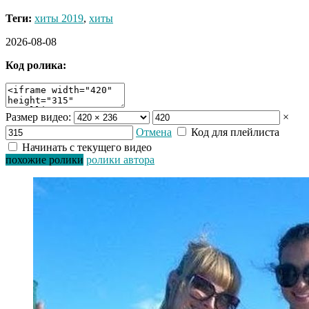
Теги:
хиты 2019
,
хиты
2026-08-08
Код ролика:
Размер видео:
×
Отмена
Код для плейлиста
Начинать с текущего видео
похожие ролики
ролики автора