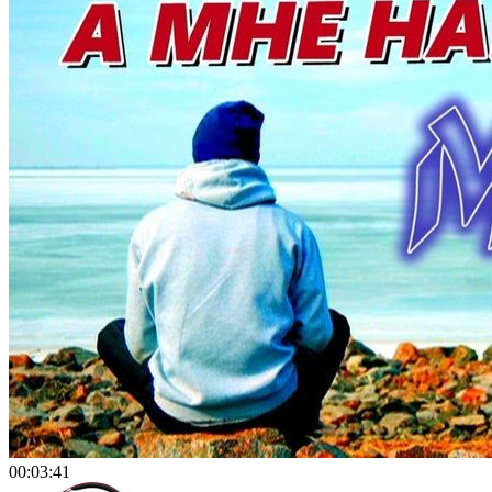
00:03:41