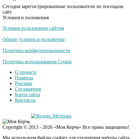
Сегодня зарегистрированные пользователи не посещали
сайт
Условия и положения
Условия пользования сайтом
Общие условия и положения
Политика конфиденциальности
Политика использования Cookie
О проекте
Правила
Реклама
Соглашения
Карта сайта
Контакты
Copyright © 2013 - 2026 «Моя Керчь» Все права защищены!
Мы используем файлы cookies для улучшения работы сайта.