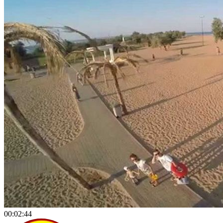
00:02:44