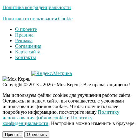
долго
Политика конфиденциальности
Королева вагона
Политика использования Cookie
i
отожгла! Видео не
О проекте
оставит равнодушным
Правила
Реклама
Соглашения
Карта сайта
Контакты
Copyright © 2013 - 2026 «Моя Керчь» Все права защищены!
Мы используем файлы cookies для улучшения работы сайта.
Оставаясь на нашем сайте, вы соглашаетесь с условиями
использования файлов cookies. Чтобы получить более
подробную информацию, посмотрите нашу
Политику
использования файлов cookie
и
Политику
конфиденциальности
. Настройки можно изменить в браузере.
Принять
Отклонить