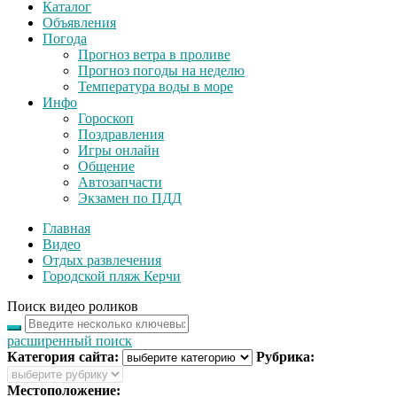
Каталог
Объявления
Погода
Прогноз ветра в проливе
Прогноз погоды на неделю
Температура воды в море
Инфо
Гороскоп
Поздравления
Игры онлайн
Общение
Автозапчасти
Экзамен по ПДД
Главная
Видео
Отдых развлечения
Городской пляж Керчи
Поиск видео роликов
расширенный поиск
Категория сайта:
Рубрика:
Местоположение: