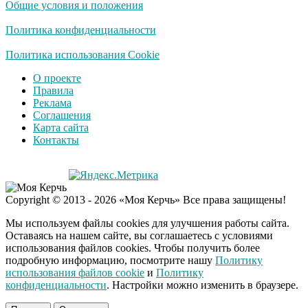
Общие условия и положения
Политика конфиденциальности
Политика использования Cookie
О проекте
Правила
Реклама
Соглашения
Карта сайта
Контакты
Copyright © 2013 - 2026 «Моя Керчь» Все права защищены!
Мы используем файлы cookies для улучшения работы сайта.
Оставаясь на нашем сайте, вы соглашаетесь с условиями
использования файлов cookies. Чтобы получить более
подробную информацию, посмотрите нашу
Политику
использования файлов cookie
и
Политику
конфиденциальности
. Настройки можно изменить в браузере.