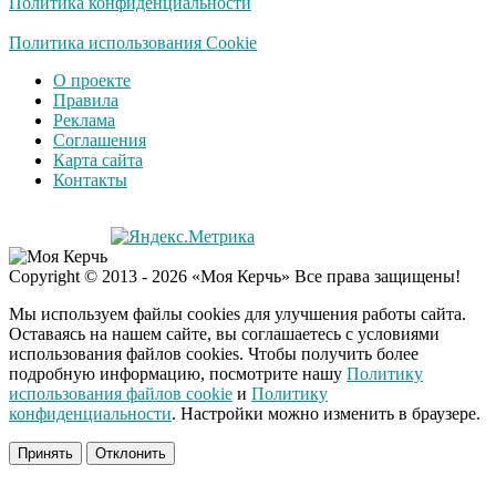
Политика конфиденциальности
Политика использования Cookie
О проекте
Правила
Реклама
Соглашения
Карта сайта
Контакты
Copyright © 2013 - 2026 «Моя Керчь» Все права защищены!
Мы используем файлы cookies для улучшения работы сайта.
Оставаясь на нашем сайте, вы соглашаетесь с условиями
использования файлов cookies. Чтобы получить более
подробную информацию, посмотрите нашу
Политику
использования файлов cookie
и
Политику
конфиденциальности
. Настройки можно изменить в браузере.
Принять
Отклонить