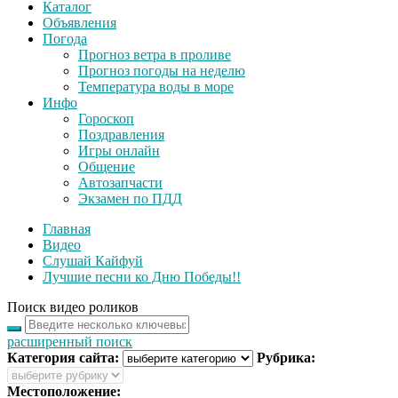
Каталог
Объявления
Погода
Прогноз ветра в проливе
Прогноз погоды на неделю
Температура воды в море
Инфо
Гороскоп
Поздравления
Игры онлайн
Общение
Автозапчасти
Экзамен по ПДД
Главная
Видео
Слушай Кайфуй
Лучшие песни ко Дню Победы!!
Поиск видео роликов
расширенный поиск
Категория сайта:
Рубрика:
Местоположение: