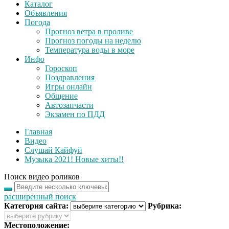
Каталог
Объявления
Погода
Прогноз ветра в проливе
Прогноз погоды на неделю
Температура воды в море
Инфо
Гороскоп
Поздравления
Игры онлайн
Общение
Автозапчасти
Экзамен по ПДД
Главная
Видео
Слушай Кайфуй
Музыка 2021! Новые хиты!!
Поиск видео роликов
расширенный поиск
Категория сайта:
Рубрика:
Местоположение: