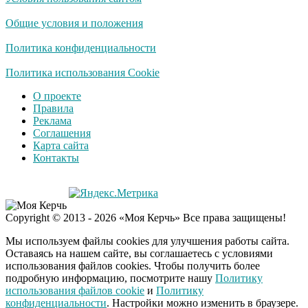
Общие условия и положения
Политика конфиденциальности
Политика использования Cookie
О проекте
Правила
Реклама
Соглашения
Карта сайта
Контакты
Copyright © 2013 - 2026 «Моя Керчь» Все права защищены!
Мы используем файлы cookies для улучшения работы сайта.
Оставаясь на нашем сайте, вы соглашаетесь с условиями
использования файлов cookies. Чтобы получить более
подробную информацию, посмотрите нашу
Политику
использования файлов cookie
и
Политику
конфиденциальности
. Настройки можно изменить в браузере.