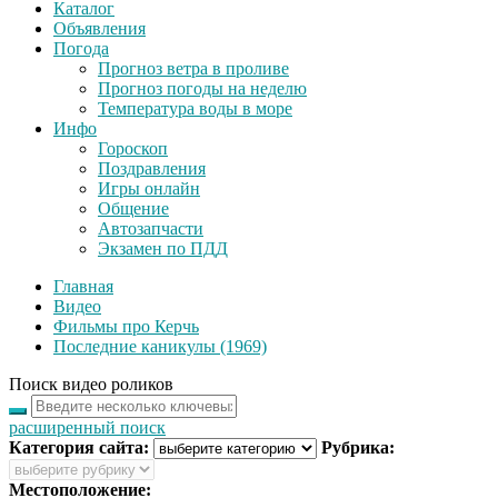
Каталог
Объявления
Погода
Прогноз ветра в проливе
Прогноз погоды на неделю
Температура воды в море
Инфо
Гороскоп
Поздравления
Игры онлайн
Общение
Автозапчасти
Экзамен по ПДД
Главная
Видео
Фильмы про Керчь
Последние каникулы (1969)
Поиск видео роликов
расширенный поиск
Категория сайта:
Рубрика:
Местоположение: