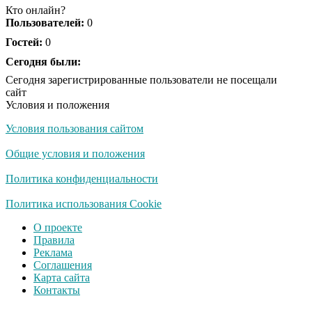
Кто онлайн?
Пользователей:
0
Гостей:
0
Сегодня были:
Сегодня зарегистрированные пользователи не посещали
сайт
Условия и положения
Условия пользования сайтом
Общие условия и положения
Политика конфиденциальности
Политика использования Cookie
О проекте
Правила
Реклама
Соглашения
Карта сайта
Контакты