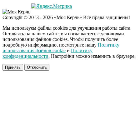
Copyright © 2013 - 2026 «Моя Керчь» Все права защищены!
Мы используем файлы cookies для улучшения работы сайта.
Оставаясь на нашем сайте, вы соглашаетесь с условиями
использования файлов cookies. Чтобы получить более
подробную информацию, посмотрите нашу
Политику
использования файлов cookie
и
Политику
конфиденциальности
. Настройки можно изменить в браузере.
Принять
Отклонить