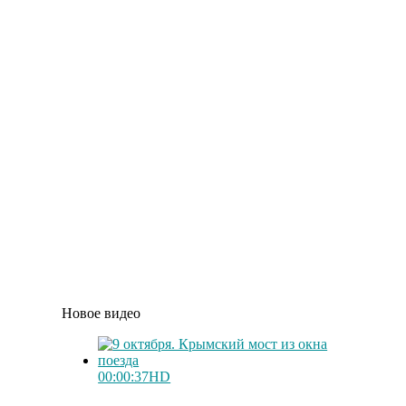
Новое видео
00:00:37
HD