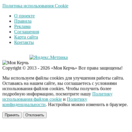
Политика использования Cookie
О проекте
Правила
Реклама
Соглашения
Карта сайта
Контакты
Copyright © 2013 - 2026 «Моя Керчь» Все права защищены!
Мы используем файлы cookies для улучшения работы сайта.
Оставаясь на нашем сайте, вы соглашаетесь с условиями
использования файлов cookies. Чтобы получить более
подробную информацию, посмотрите нашу
Политику
использования файлов cookie
и
Политику
конфиденциальности
. Настройки можно изменить в браузере.
Принять
Отклонить