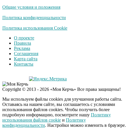
Борисовой душил ее
Общие условия и положения
из-за макарон
Политика конфиденциальности
Политика использования Cookie
О проекте
Правила
Реклама
Соглашения
Карта сайта
Контакты
Copyright © 2013 - 2026 «Моя Керчь» Все права защищены!
Мы используем файлы cookies для улучшения работы сайта.
Оставаясь на нашем сайте, вы соглашаетесь с условиями
использования файлов cookies. Чтобы получить более
подробную информацию, посмотрите нашу
Политику
использования файлов cookie
и
Политику
конфиденциальности
. Настройки можно изменить в браузере.