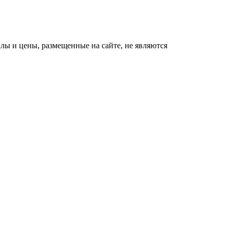
ы и цены, размещенные на сайте, не являются