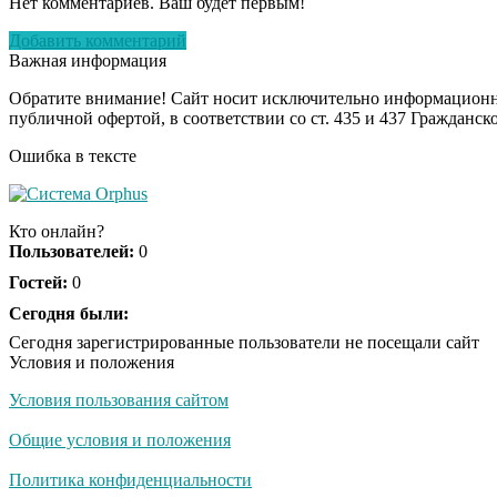
Нет комментариев. Ваш будет первым!
Добавить комментарий
Важная информация
Обратите внимание! Сайт носит исключительно информационны
публичной офертой, в соответствии со ст. 435 и 437 Гражданск
Ошибка в тексте
Кто онлайн?
Пользователей:
0
Гостей:
0
Сегодня были:
Сегодня зарегистрированные пользователи не посещали сайт
Условия и положения
Условия пользования сайтом
Общие условия и положения
Политика конфиденциальности