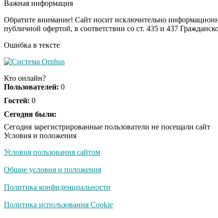
Важная информация
Обратите внимание! Сайт носит исключительно информационны
публичной офертой, в соответствии со ст. 435 и 437 Гражданск
Ошибка в тексте
Кто онлайн?
Пользователей:
0
Гостей:
0
Сегодня были:
Сегодня зарегистрированные пользователи не посещали сайт
Условия и положения
Условия пользования сайтом
Общие условия и положения
Политика конфиденциальности
Политика использования Cookie