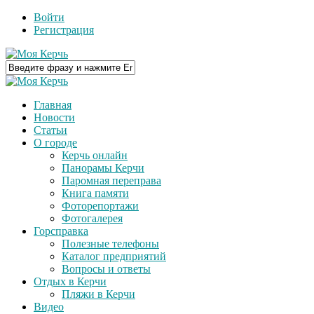
Войти
Регистрация
Главная
Новости
Статьи
О городе
Керчь онлайн
Панорамы Керчи
Паромная переправа
Книга памяти
Фоторепортажи
Фотогалерея
Горсправка
Полезные телефоны
Каталог предприятий
Вопросы и ответы
Отдых в Керчи
Пляжи в Керчи
Видео