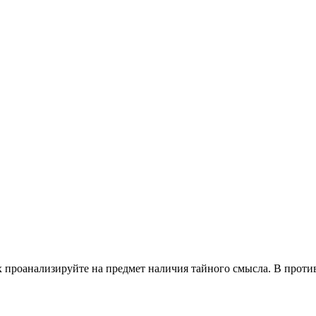
их проанализируйте на предмет наличия тайного смысла. В прот