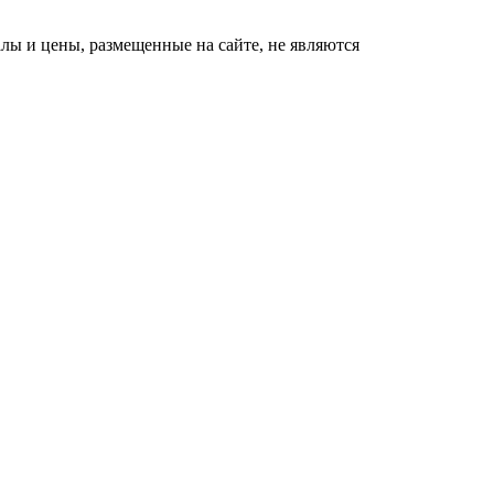
ы и цены, размещенные на сайте, не являются