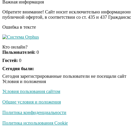
Важная информация
Обратите внимание! Сайт носит исключительно информационны
публичной офертой, в соответствии со ст. 435 и 437 Гражданск
Ошибка в тексте
Кто онлайн?
Пользователей:
0
Гостей:
0
Сегодня были:
Сегодня зарегистрированные пользователи не посещали сайт
Условия и положения
Условия пользования сайтом
Общие условия и положения
Политика конфиденциальности
Политика использования Cookie