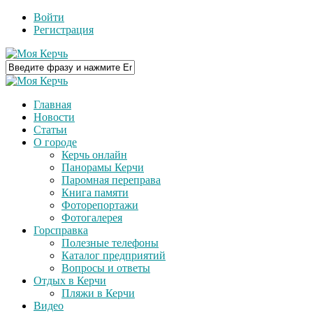
Войти
Регистрация
Главная
Новости
Статьи
О городе
Керчь онлайн
Панорамы Керчи
Паромная переправа
Книга памяти
Фоторепортажи
Фотогалерея
Горсправка
Полезные телефоны
Каталог предприятий
Вопросы и ответы
Отдых в Керчи
Пляжи в Керчи
Видео