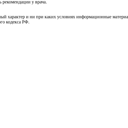
ь рекомендации у врача.
й характер и ни при каких условиях информационные материал
ого кодекса РФ.