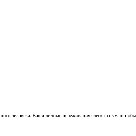
 иного человека. Ваши личные переживания слегка затуманят об