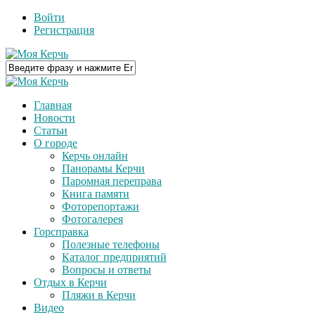
Войти
Регистрация
Главная
Новости
Статьи
О городе
Керчь онлайн
Панорамы Керчи
Паромная переправа
Книга памяти
Фоторепортажи
Фотогалерея
Горсправка
Полезные телефоны
Каталог предприятий
Вопросы и ответы
Отдых в Керчи
Пляжи в Керчи
Видео