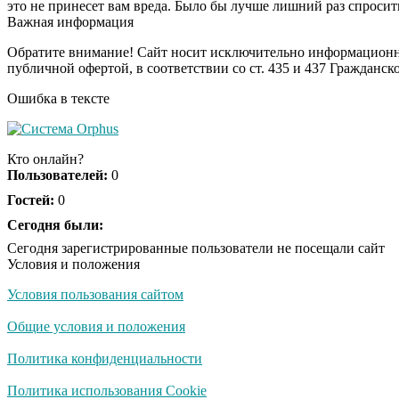
это не принесет вам вреда. Было бы лучше лишний раз спросит
Важная информация
Обратите внимание! Сайт носит исключительно информационны
публичной офертой, в соответствии со ст. 435 и 437 Гражданск
Ошибка в тексте
Кто онлайн?
Пользователей:
0
Гостей:
0
Сегодня были:
Сегодня зарегистрированные пользователи не посещали сайт
Условия и положения
Условия пользования сайтом
Общие условия и положения
Политика конфиденциальности
Политика использования Cookie