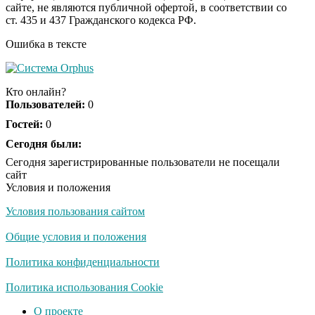
сайте, не являются публичной офертой, в соответствии со
отожгла! Видео не
ст. 435 и 437 Гражданского кодекса РФ.
оставит равнодушным
Ошибка в тексте
Кто онлайн?
Пользователей:
0
Гостей:
0
Сегодня были:
Сегодня зарегистрированные пользователи не посещали
сайт
Условия и положения
Условия пользования сайтом
Общие условия и положения
Политика конфиденциальности
Политика использования Cookie
О проекте