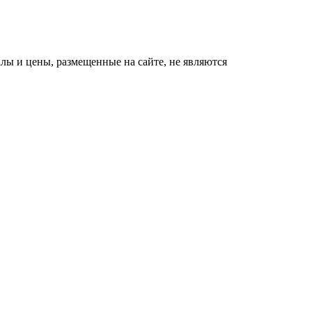
ы и цены, размещенные на сайте, не являются