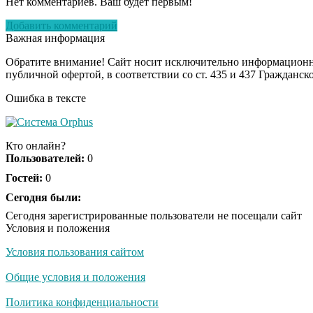
Нет комментариев. Ваш будет первым!
Добавить комментарий
Важная информация
Обратите внимание! Сайт носит исключительно информационны
публичной офертой, в соответствии со ст. 435 и 437 Гражданск
Ошибка в тексте
Кто онлайн?
Пользователей:
0
Гостей:
0
Сегодня были:
Сегодня зарегистрированные пользователи не посещали сайт
Условия и положения
Условия пользования сайтом
Общие условия и положения
Политика конфиденциальности