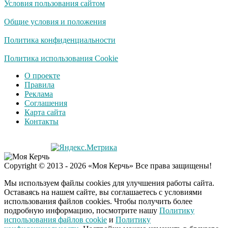
Условия пользования сайтом
Общие условия и положения
Политика конфиденциальности
Политика использования Cookie
О проекте
Правила
Реклама
Соглашения
Карта сайта
Контакты
Copyright © 2013 - 2026 «Моя Керчь» Все права защищены!
Мы используем файлы cookies для улучшения работы сайта.
Оставаясь на нашем сайте, вы соглашаетесь с условиями
использования файлов cookies. Чтобы получить более
подробную информацию, посмотрите нашу
Политику
использования файлов cookie
и
Политику