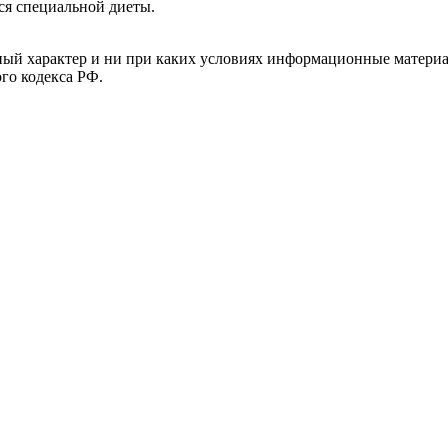
ся специальной диеты.
й характер и ни при каких условиях информационные материал
ого кодекса РФ.