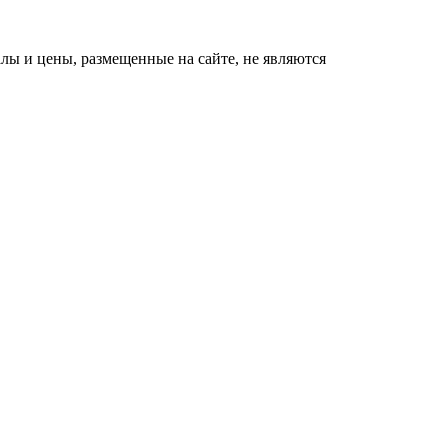
ы и цены, размещенные на сайте, не являются