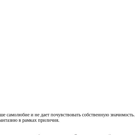
аше самолюбие и не дает почувствовать собственную значимость.
фантазию в рамках приличия.