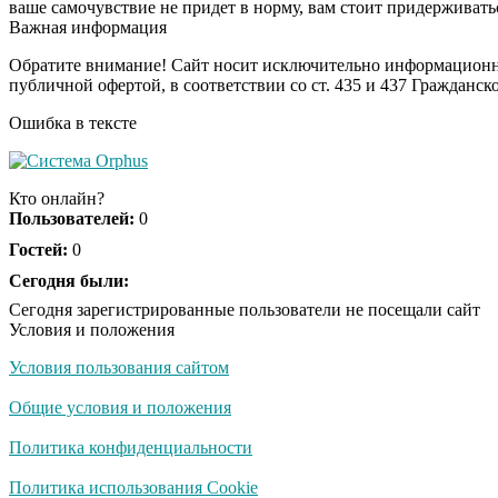
ваше самочувствие не придет в норму, вам стоит придерживать
Важная информация
Обратите внимание! Сайт носит исключительно информационны
публичной офертой, в соответствии со ст. 435 и 437 Гражданск
Ошибка в тексте
Кто онлайн?
Пользователей:
0
Гостей:
0
Сегодня были:
Сегодня зарегистрированные пользователи не посещали сайт
Условия и положения
Условия пользования сайтом
Общие условия и положения
Политика конфиденциальности
Политика использования Cookie