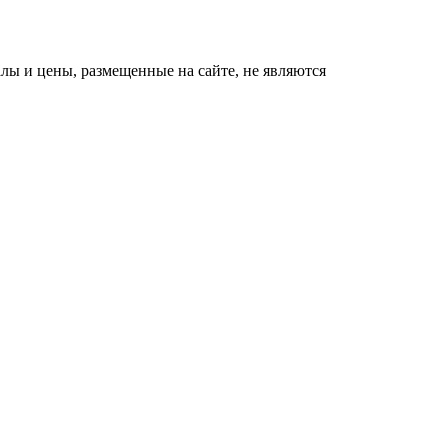
ы и цены, размещенные на сайте, не являются