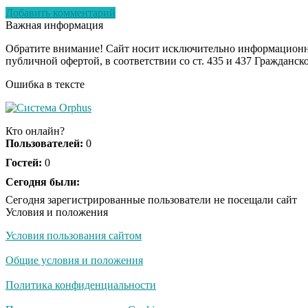
Добавить комментарий
Важная информация
Обратите внимание! Сайт носит исключительно информационны
публичной офертой, в соответствии со ст. 435 и 437 Гражданск
Ошибка в тексте
Кто онлайн?
Пользователей:
0
Гостей:
0
Сегодня были:
Сегодня зарегистрированные пользователи не посещали сайт
Условия и положения
Условия пользования сайтом
Общие условия и положения
Политика конфиденциальности