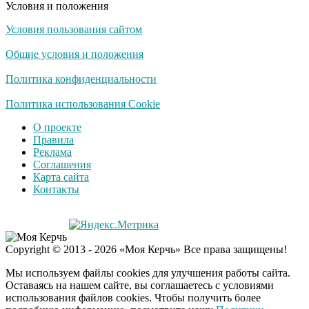
Условия и положения
Условия пользования сайтом
Общие условия и положения
Политика конфиденциальности
Политика использования Cookie
О проекте
Правила
Реклама
Соглашения
Карта сайта
Контакты
Copyright © 2013 - 2026 «Моя Керчь» Все права защищены!
Мы используем файлы cookies для улучшения работы сайта.
Оставаясь на нашем сайте, вы соглашаетесь с условиями
использования файлов cookies. Чтобы получить более