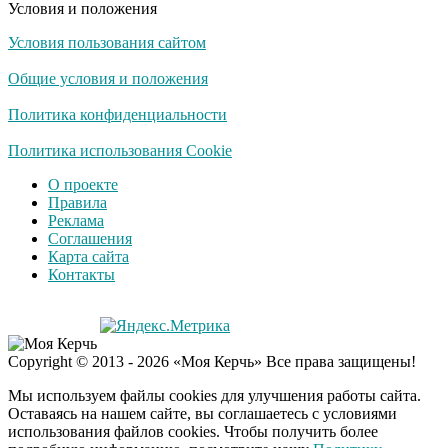
Условия и положения
Условия пользования сайтом
Общие условия и положения
Политика конфиденциальности
Политика использования Cookie
О проекте
Правила
Реклама
Соглашения
Карта сайта
Контакты
Copyright © 2013 - 2026 «Моя Керчь» Все права защищены!
Мы используем файлы cookies для улучшения работы сайта.
Оставаясь на нашем сайте, вы соглашаетесь с условиями
использования файлов cookies. Чтобы получить более