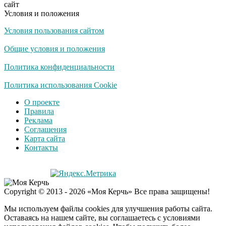
сайт
Условия и положения
Условия пользования сайтом
Общие условия и положения
Политика конфиденциальности
Политика использования Cookie
О проекте
Правила
Реклама
Соглашения
Карта сайта
Контакты
Copyright © 2013 - 2026 «Моя Керчь» Все права защищены!
Мы используем файлы cookies для улучшения работы сайта.
Оставаясь на нашем сайте, вы соглашаетесь с условиями